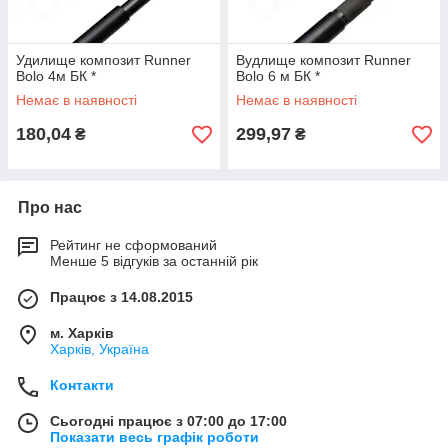
Удилище композит Runner
Вудлище композит Runner
Bolo 4м БК *
Bolo 6 м БК *
Немає в наявності
Немає в наявності
180,04
299,97
₴
₴
Про нас
Рейтинг не сформований
Менше 5 відгуків за останній рік
Працює з 14.08.2015
м. Харків
Харків, Україна
Контакти
Сьогодні працює з 07:00 до 17:00
Показати весь графік роботи