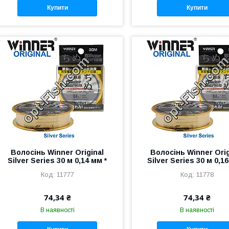
Купити
Купити
Волосінь Winner Original
Волосінь Winner Orig
Silver Series 30 м 0,14 мм *
Silver Series 30 м 0,16
11777
11778
74,34 ₴
74,34 ₴
В наявності
В наявності