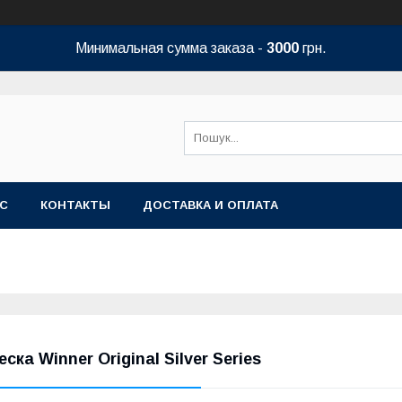
Минимальная сумма заказа -
3000
грн.
АС
КОНТАКТЫ
ДОСТАВКА И ОПЛАТА
еска Winner Original Silver Series