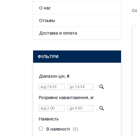
О нас
Отзывы
Доставка и оплата
ФІЛЬТРИ
Діапазон цін, ₴
Розривне навантаження, кг
Наявність
В наявності
5