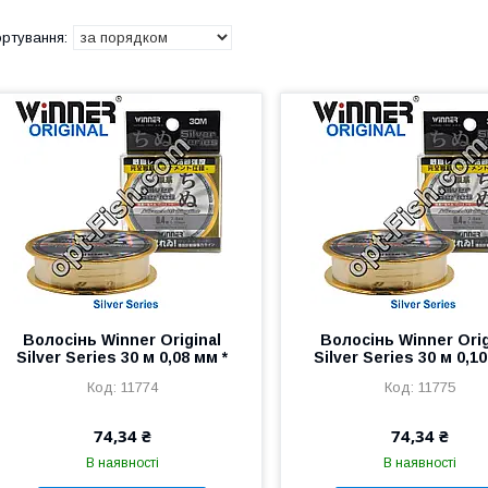
Волосінь Winner Original
Волосінь Winner Orig
Silver Series 30 м 0,08 мм *
Silver Series 30 м 0,10
11774
11775
74,34 ₴
74,34 ₴
В наявності
В наявності