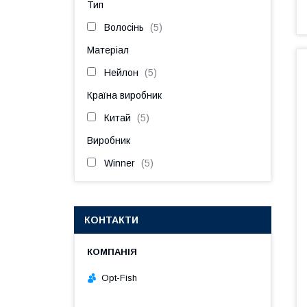
Тип
Волосінь
5
Матеріал
Нейлон
5
Країна виробник
Китай
5
Виробник
Winner
5
КОНТАКТИ
Opt-Fish