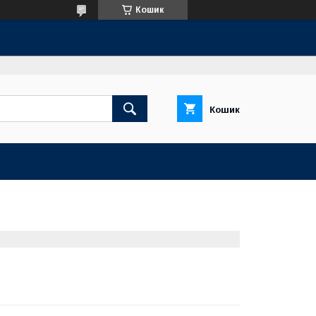
Кошик
Кошик