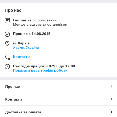
Про нас
Рейтинг не сформований
Менше 5 відгуків за останній рік
Працює з 14.08.2015
м. Харків
Харків, Україна
Контакти
Сьогодні працює з 07:00 до 17:00
Показати весь графік роботи
Про нас
Контакти
Доставка та оплата