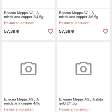
Блесна Mepps AGLIA
Блесна Mepps AGLIA
miedziana copper 2/4,5g
miedziana copper 3/6,5g
Немає в наявності
Немає в наявності
57,38
57,38
₴
₴
Блесна Mepps AGLIA
Блешня Mepps AGLIA zlota
miedziana copper 4/9g
gold 2/4,5g
Немає в наявності
Немає в наявності