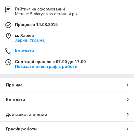
Рейтинг не сформований
Менше 5 відгуків за останній рік
Працює з 14.08.2015
м. Харків
Харків, Україна
Контакти
Сьогодні працює з 07:00 до 17:00
Показати весь графік роботи
Про нас
Контакти
Доставка та оплата
Графік роботи