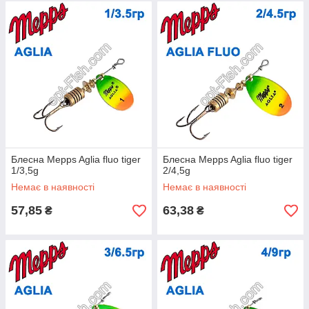
Блесна Mepps Aglia fluo tiger
Блесна Mepps Aglia fluo tiger
1/3,5g
2/4,5g
Немає в наявності
Немає в наявності
57,85
63,38
₴
₴