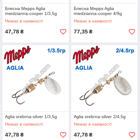
Блесна Mepps Aglia
Блесна Mepps Aglia
miedzianna-cooper 1/3,5g
miedzianna-cooper 4/9g
Немає в наявності
Немає в наявності
47,78
77,35
₴
₴
Aglia srebrna-silver 1/3,5g
Aglia srebrna-silver 2/4,5g
Немає в наявності
Немає в наявності
47,78
47,78
₴
₴