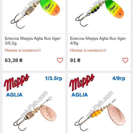
Блесна Mepps Aglia fluo tiger
Блесна Mepps Aglia fluo tiger
3/6,5g
4/9g
Немає в наявності
Немає в наявності
63,38
91
₴
₴