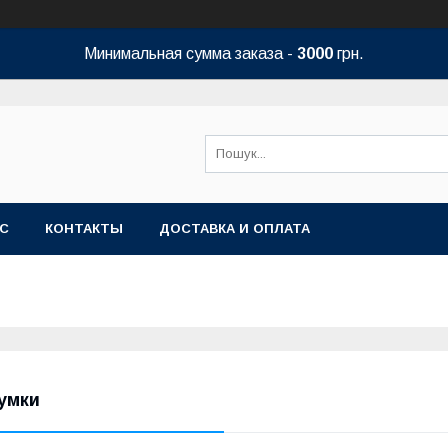
Минимальная сумма заказа -
3000
грн.
АС
КОНТАКТЫ
ДОСТАВКА И ОПЛАТА
умки