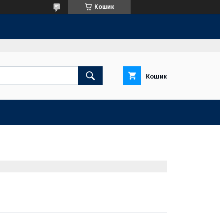
Кошик
Кошик