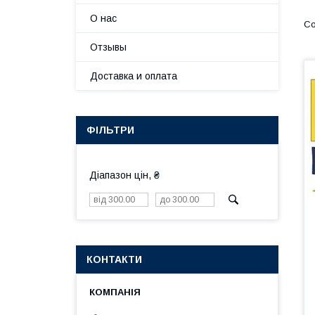
О нас
Отзывы
Доставка и оплата
ФІЛЬТРИ
Діапазон цін, ₴
КОНТАКТИ