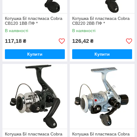
Котушка БІ пластмаса Cobra
Котушка БІ пластмаса Cobra
CB120 1BB ПФ *
CB220 2BB ПФ *
В наявності
В наявності
117,18
126,42
₴
₴
Купити
Купити
Котушка БІ пластмаса Cobra
Котушка БІ пластмаса Cobra