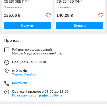
CB320 3BB ПФ *
CB420 4BB ПФ *
В наявності
В наявності
135,66
140,28
₴
₴
Купити
Купити
Про нас
Рейтинг не сформований
Менше 5 відгуків за останній рік
Працює з 14.08.2015
м. Харків
Харків, Україна
Контакти
Сьогодні працює з 07:00 до 17:00
Показати весь графік роботи