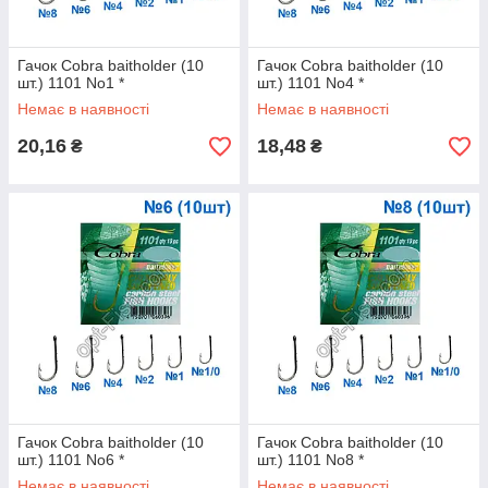
Гачок Cobra baitholder (10
Гачок Cobra baitholder (10
шт.) 1101 No1 *
шт.) 1101 No4 *
Немає в наявності
Немає в наявності
20,16
18,48
₴
₴
Гачок Cobra baitholder (10
Гачок Cobra baitholder (10
шт.) 1101 No6 *
шт.) 1101 No8 *
Немає в наявності
Немає в наявності