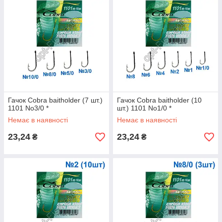
Гачок Cobra baitholder (7 шт.)
Гачок Cobra baitholder (10
1101 No3/0 *
шт.) 1101 No1/0 *
Немає в наявності
Немає в наявності
23,24
23,24
₴
₴