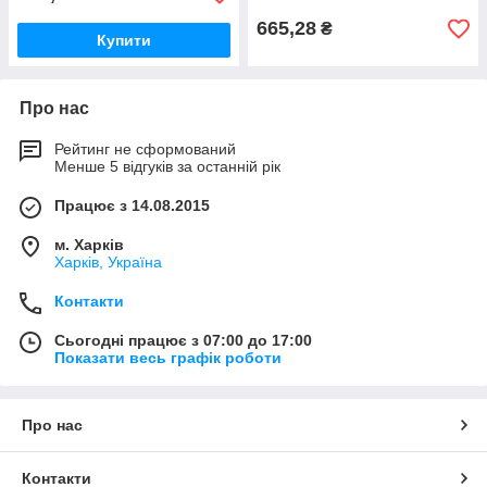
665,28
₴
Купити
Про нас
Рейтинг не сформований
Менше 5 відгуків за останній рік
Працює з 14.08.2015
м. Харків
Харків, Україна
Контакти
Сьогодні працює з 07:00 до 17:00
Показати весь графік роботи
Про нас
Контакти