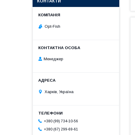
КОНТАКТИ
Opt-Fish
Менеджер
Харків, Україна
+380 (99) 734-10-56
+380 (67) 299-69-61