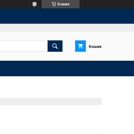
Кошик
Кошик