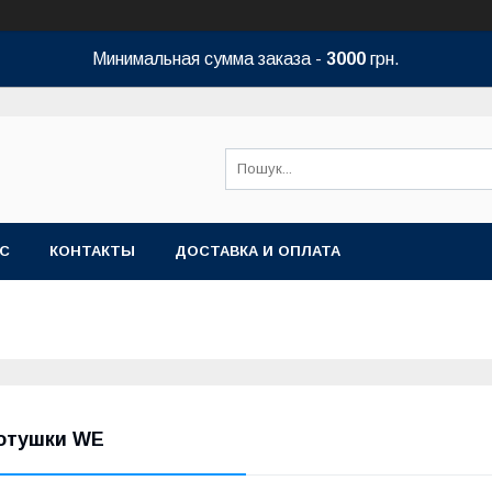
Минимальная сумма заказа -
3000
грн.
АС
КОНТАКТЫ
ДОСТАВКА И ОПЛАТА
отушки WE