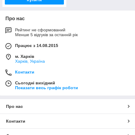
Про нас
Рейтинг не сформований
Менше 5 відгуків за останній рік
Працює з 14.08.2015
м. Харків
Харків, Україна
Контакти
Сьогодні вихідний
Показати весь графік роботи
Про нас
Контакти