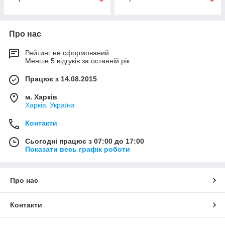
Про нас
Рейтинг не сформований
Менше 5 відгуків за останній рік
Працює з 14.08.2015
м. Харків
Харків, Україна
Контакти
Сьогодні працює з 07:00 до 17:00
Показати весь графік роботи
Про нас
Контакти