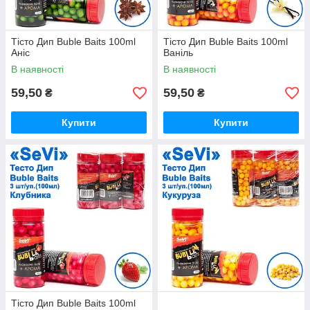
Тісто Дип Buble Baits 100ml
Тісто Дип Buble Baits 100ml
Аніс
Ваніль
В наявності
В наявності
59,50
59,50
₴
₴
Купити
Купити
Тісто Дип Buble Baits 100ml