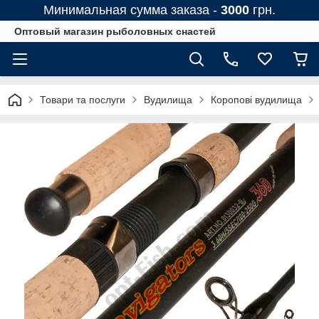
Минимальная сумма заказа -
3000
грн.
Оптовый магазин рыболовных снастей
Товари та послуги
Вудилища
Коропові вудилища