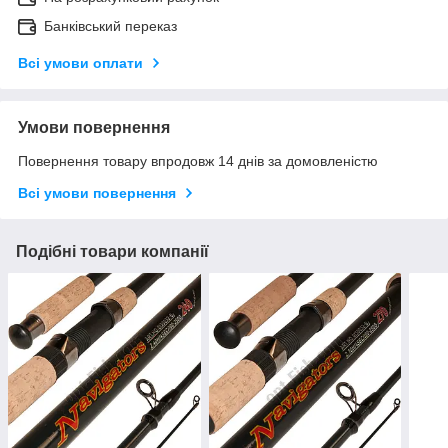
Банківський переказ
Всі умови оплати
Умови повернення
Повернення товару впродовж 14 днів за домовленістю
Всі умови повернення
Подібні товари компанії