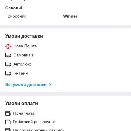
Основні
Виробник
Winner
Умови доставки
Нова Пошта
Самовивіз
Автолюкс
Ін-Тайм
Всі умови доставки
Умови оплати
Післяплата
Готівковий розрахунок
На розрахунковий рахунок