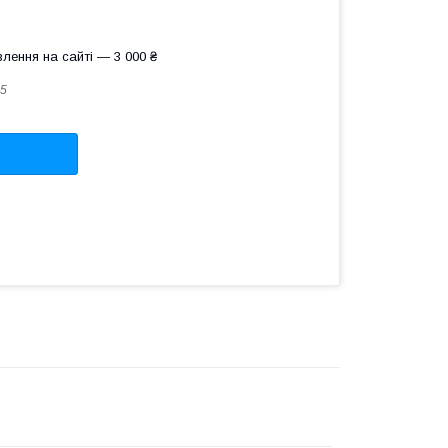
лення на сайті — 3 000 ₴
5