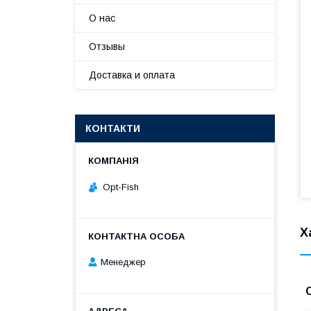
О нас
Отзывы
Доставка и оплата
КОНТАКТИ
Opt-Fish
Х
Менеджер