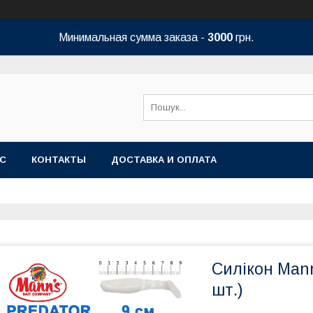
Минимальная сумма заказа -
3000
грн.
АС
КОНТАКТЫ
ДОСТАВКА И ОПЛАТА
Силікон Mann
шт.)