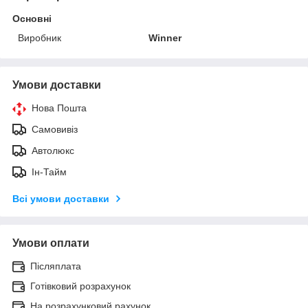
Основні
Виробник
Winner
Умови доставки
Нова Пошта
Самовивіз
Автолюкс
Ін-Тайм
Всі умови доставки
Умови оплати
Післяплата
Готівковий розрахунок
На розрахунковий рахунок