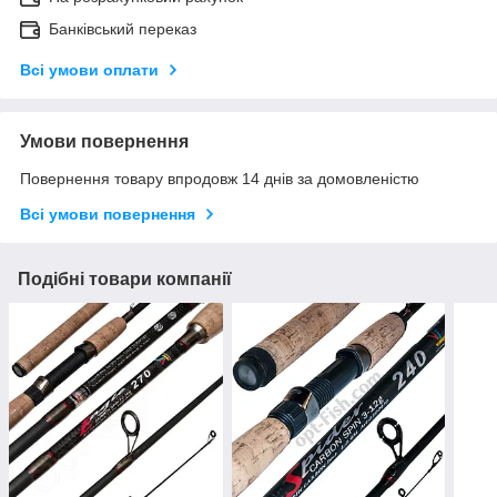
Банківський переказ
Всі умови оплати
Умови повернення
Повернення товару впродовж 14 днів за домовленістю
Всі умови повернення
Подібні товари компанії