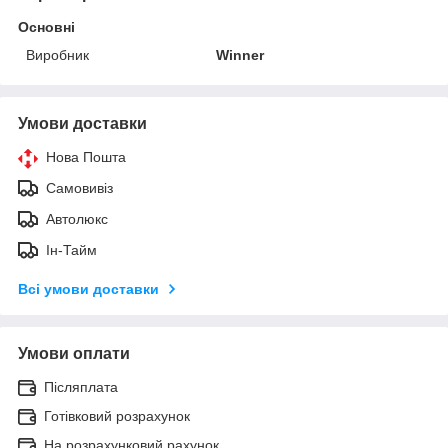
Основні
Виробник
Winner
Умови доставки
Нова Пошта
Самовивіз
Автолюкс
Ін-Тайм
Всі умови доставки
Умови оплати
Післяплата
Готівковий розрахунок
На розрахунковий рахунок