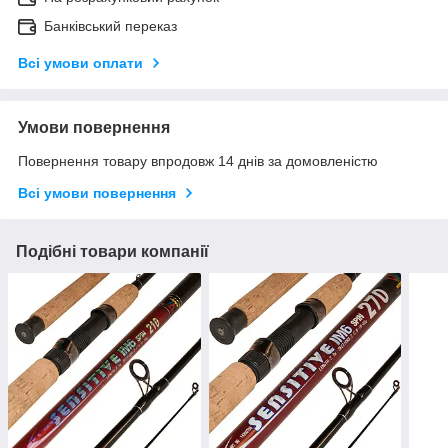
Банківський переказ
Всі умови оплати
Умови повернення
Повернення товару впродовж 14 днів за домовленістю
Всі умови повернення
Подібні товари компанії