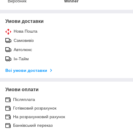
Виробник
Winner
Умови доставки
Нова Пошта
Самовивіз
Автолюкс
Ін-Тайм
Всі умови доставки
Умови оплати
Післяплата
Готівковий розрахунок
На розрахунковий рахунок
Банківський переказ