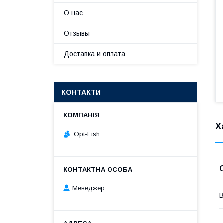
О нас
Отзывы
Доставка и оплата
КОНТАКТИ
Х
Opt-Fish
Менеджер
В