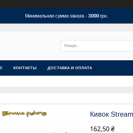
Минимальная сумма заказа -
3000
грн.
АС
КОНТАКТЫ
ДОСТАВКА И ОПЛАТА
Кивок Stream
162,50 ₴