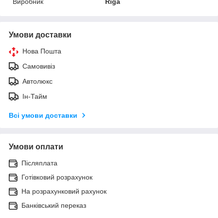
Виробник
Riga
Умови доставки
Нова Пошта
Самовивіз
Автолюкс
Ін-Тайм
Всі умови доставки
Умови оплати
Післяплата
Готівковий розрахунок
На розрахунковий рахунок
Банківський переказ