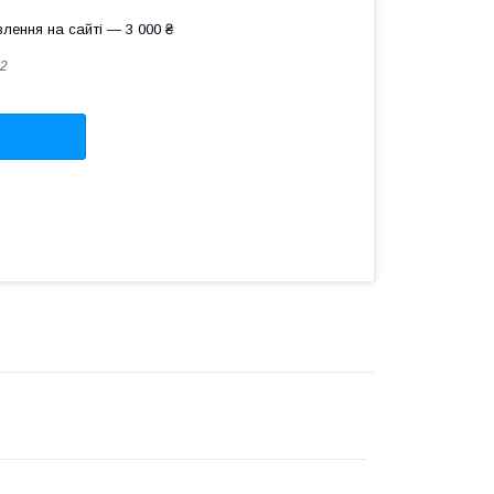
лення на сайті — 3 000 ₴
2