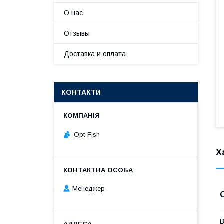
О нас
Отзывы
Доставка и оплата
КОНТАКТИ
Opt-Fish
Х
Менеджер
В