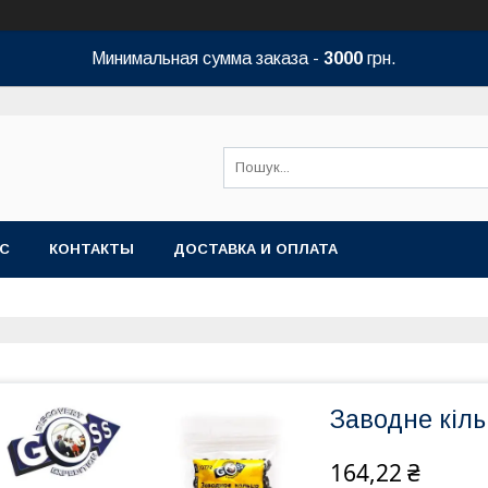
Минимальная сумма заказа -
3000
грн.
АС
КОНТАКТЫ
ДОСТАВКА И ОПЛАТА
Заводне кіль
164,22 ₴