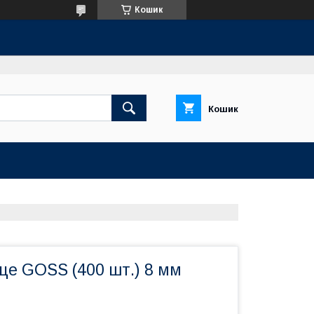
Кошик
Кошик
це GOSS (400 шт.) 8 мм