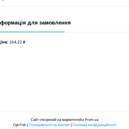
нформація для замовлення
іна:
164,22 ₴
Сайт створений на маркетплейсі
Prom.ua
Opt-Fish |
Поскаржитися на контент
|
Політика конфіденційності