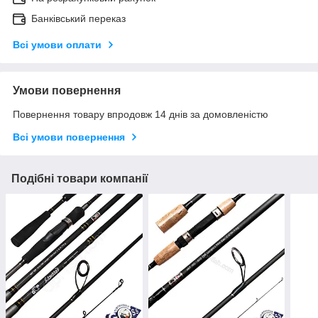
Банківський переказ
Всі умови оплати
Умови повернення
Повернення товару впродовж 14 днів за домовленістю
Всі умови повернення
Подібні товари компанії