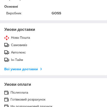
Основні
Виробник
GOSS
Умови доставки
Нова Пошта
Самовивіз
Автолюкс
Ін-Тайм
Всі умови доставки
Умови оплати
Післяплата
Готівковий розрахунок
На розрахунковий рахунок