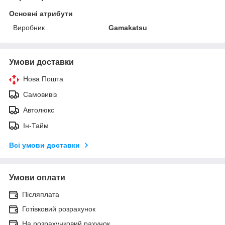
Основні атрибути
Виробник
Gamakatsu
Умови доставки
Нова Пошта
Самовивіз
Автолюкс
Ін-Тайм
Всі умови доставки
Умови оплати
Післяплата
Готівковий розрахунок
На розрахунковий рахунок