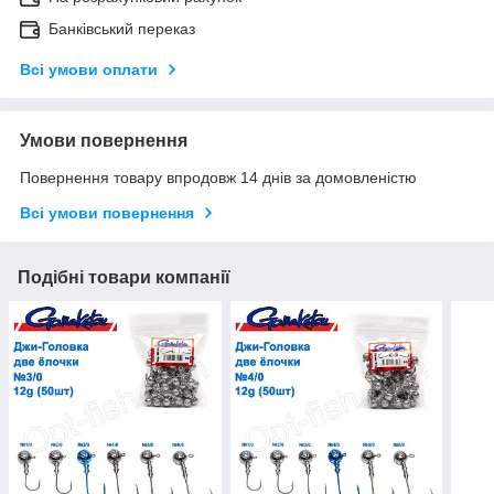
Банківський переказ
Всі умови оплати
Умови повернення
Повернення товару впродовж 14 днів за домовленістю
Всі умови повернення
Подібні товари компанії