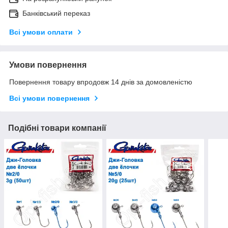
Банківський переказ
Всі умови оплати
Умови повернення
Повернення товару впродовж 14 днів за домовленістю
Всі умови повернення
Подібні товари компанії