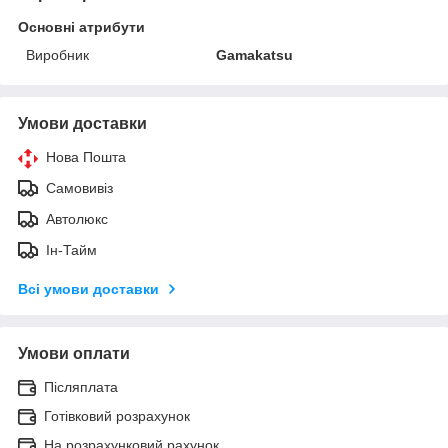
Основні атрибути
Виробник
Gamakatsu
Умови доставки
Нова Пошта
Самовивіз
Автолюкс
Ін-Тайм
Всі умови доставки
Умови оплати
Післяплата
Готівковий розрахунок
На розрахунковий рахунок