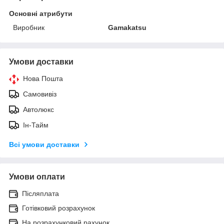
Основні атрибути
Виробник
Gamakatsu
Умови доставки
Нова Пошта
Самовивіз
Автолюкс
Ін-Тайм
Всі умови доставки
Умови оплати
Післяплата
Готівковий розрахунок
На розрахунковий рахунок