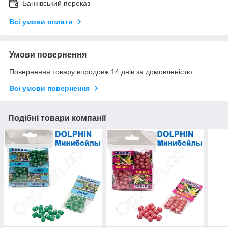
Банківський переказ
Всі умови оплати
Умови повернення
Повернення товару впродовж 14 днів за домовленістю
Всі умови повернення
Подібні товари компанії