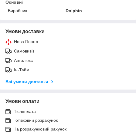
Основні
Виробник
Dolphin
Умови доставки
Нова Пошта
Самовивіз
Автолюкс
Ін-Тайм
Всі умови доставки
Умови оплати
Післяплата
Готівковий розрахунок
На розрахунковий рахунок