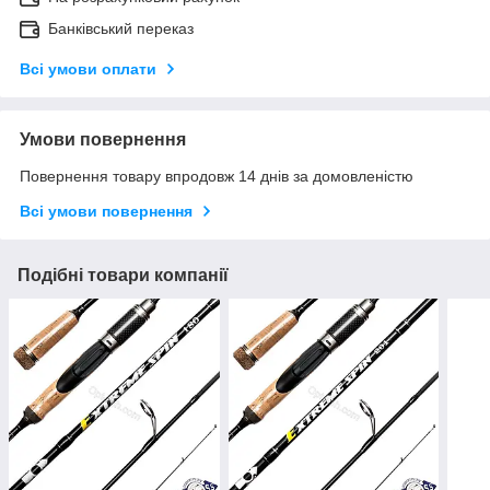
Банківський переказ
Всі умови оплати
Умови повернення
Повернення товару впродовж 14 днів за домовленістю
Всі умови повернення
Подібні товари компанії