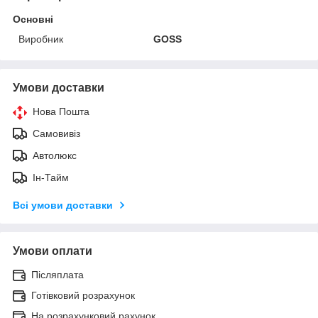
Основні
Виробник
GOSS
Умови доставки
Нова Пошта
Самовивіз
Автолюкс
Ін-Тайм
Всі умови доставки
Умови оплати
Післяплата
Готівковий розрахунок
На розрахунковий рахунок