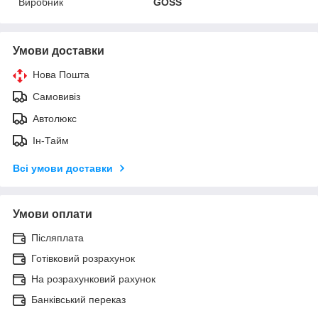
Виробник
GOSS
Умови доставки
Нова Пошта
Самовивіз
Автолюкс
Ін-Тайм
Всі умови доставки
Умови оплати
Післяплата
Готівковий розрахунок
На розрахунковий рахунок
Банківський переказ