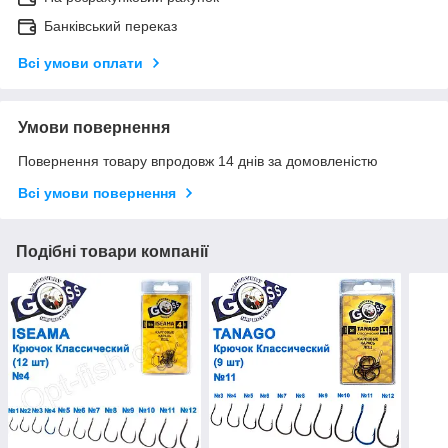
Банківський переказ
Всі умови оплати
Умови повернення
Повернення товару впродовж 14 днів за домовленістю
Всі умови повернення
Подібні товари компанії