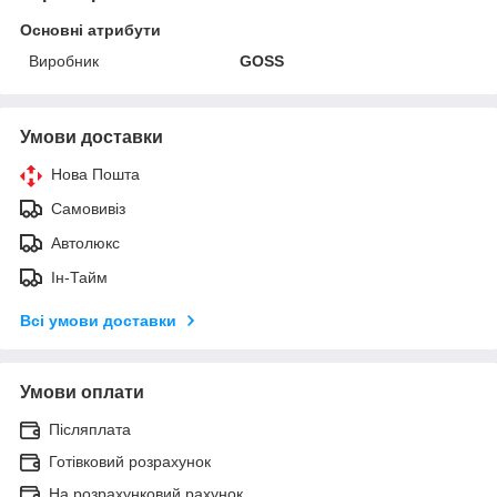
Основні атрибути
Виробник
GOSS
Умови доставки
Нова Пошта
Самовивіз
Автолюкс
Ін-Тайм
Всі умови доставки
Умови оплати
Післяплата
Готівковий розрахунок
На розрахунковий рахунок