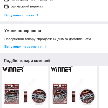
Банківський переказ
Всі умови оплати
Умови повернення
Повернення товару впродовж 14 днів за домовленістю
Всі умови повернення
Подібні товари компанії