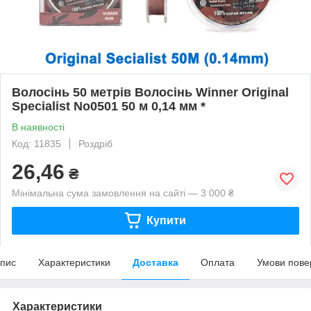
Волосінь 50 метрів Волосінь Winner Original
Specialist No0501 50 м 0,14 мм *
В наявності
Код: 11835
Роздріб
26,46
₴
Мінімальна сума замовлення на сайті — 3 000 ₴
Купити
пис
Характеристики
Доставка
Оплата
Умови пове
Характеристики