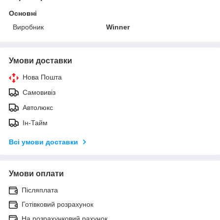
Основні
Виробник
Winner
Умови доставки
Нова Пошта
Самовивіз
Автолюкс
Ін-Тайм
Всі умови доставки
Умови оплати
Післяплата
Готівковий розрахунок
На розрахунковий рахунок