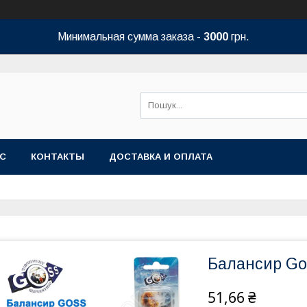
Минимальная сумма заказа -
3000
грн.
АС
КОНТАКТЫ
ДОСТАВКА И ОПЛАТА
Балансир Gos
51,66 ₴