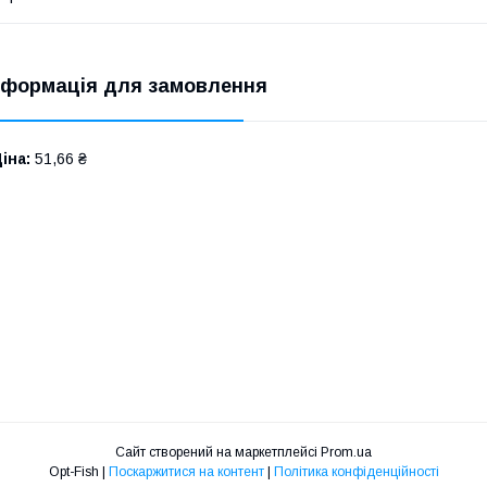
нформація для замовлення
іна:
51,66 ₴
Сайт створений на маркетплейсі
Prom.ua
Opt-Fish |
Поскаржитися на контент
|
Політика конфіденційності