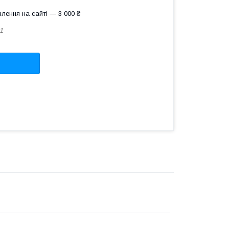
лення на сайті — 3 000 ₴
1