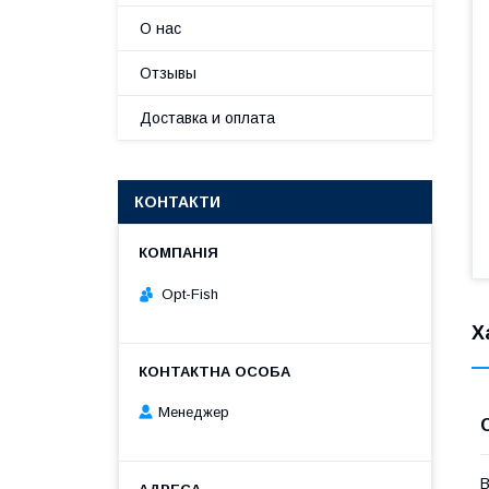
О нас
Отзывы
Доставка и оплата
КОНТАКТИ
Opt-Fish
Х
Менеджер
В