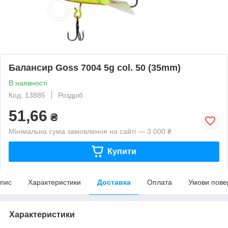
Балансир Goss 7004 5g col. 50 (35mm)
В наявності
Код: 13885
Роздріб
51,66
₴
Мінімальна сума замовлення на сайті — 3 000 ₴
Купити
пис
Характеристики
Доставка
Оплата
Умови пове
Характеристики