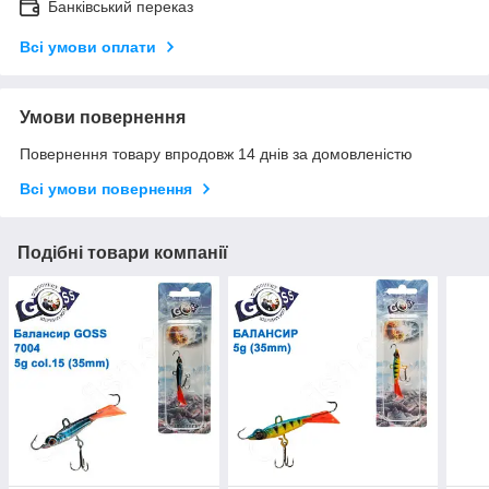
Банківський переказ
Всі умови оплати
Умови повернення
Повернення товару впродовж 14 днів за домовленістю
Всі умови повернення
Подібні товари компанії