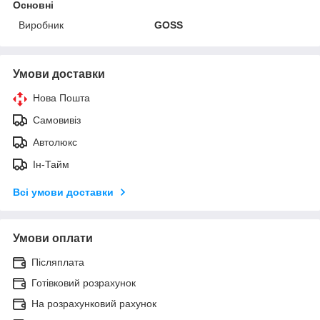
Основні
Виробник
GOSS
Умови доставки
Нова Пошта
Самовивіз
Автолюкс
Ін-Тайм
Всі умови доставки
Умови оплати
Післяплата
Готівковий розрахунок
На розрахунковий рахунок