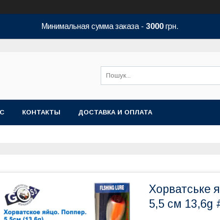
Минимальная сумма заказа -
3000
грн.
АС
КОНТАКТЫ
ДОСТАВКА И ОПЛАТА
Хорватське 
5,5 см 13,6g 