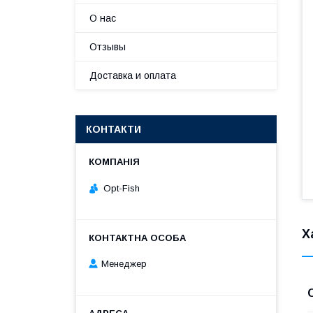
О нас
Отзывы
Доставка и оплата
КОНТАКТИ
Opt-Fish
Х
Менеджер