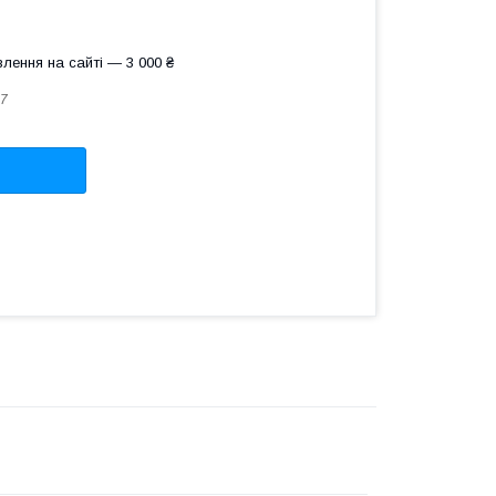
лення на сайті — 3 000 ₴
7