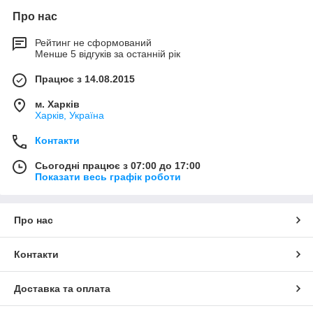
Про нас
Рейтинг не сформований
Менше 5 відгуків за останній рік
Працює з 14.08.2015
м. Харків
Харків, Україна
Контакти
Сьогодні працює з 07:00 до 17:00
Показати весь графік роботи
Про нас
Контакти
Доставка та оплата