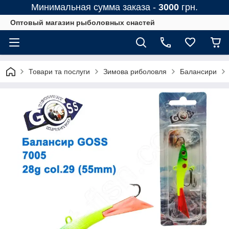
Минимальная сумма заказа -
3000
грн.
Оптовый магазин рыболовных снастей
Товари та послуги
Зимова риболовля
Балансири