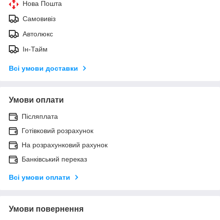
Нова Пошта
Самовивіз
Автолюкс
Ін-Тайм
Всі умови доставки
Умови оплати
Післяплата
Готівковий розрахунок
На розрахунковий рахунок
Банківський переказ
Всі умови оплати
Умови повернення