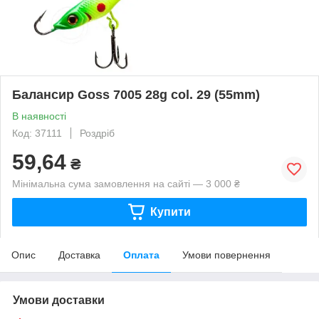
Балансир Goss 7005 28g col. 29 (55mm)
В наявності
Код: 37111
Роздріб
59,64
₴
Мінімальна сума замовлення на сайті — 3 000 ₴
Купити
Опис
Доставка
Оплата
Умови повернення
Умови доставки