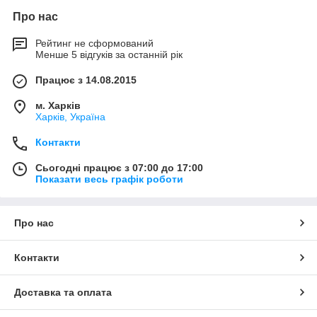
Про нас
Рейтинг не сформований
Менше 5 відгуків за останній рік
Працює з 14.08.2015
м. Харків
Харків, Україна
Контакти
Сьогодні працює з 07:00 до 17:00
Показати весь графік роботи
Про нас
Контакти
Доставка та оплата