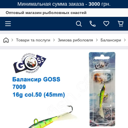
Минимальная сумма заказа -
3000
грн.
Оптовый магазин рыболовных снастей
Товари та послуги
Зимова риболовля
Балансири