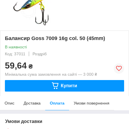
Балансир Goss 7009 16g col. 50 (45mm)
В наявності
Код: 37011
Роздріб
59,64
₴
Мінімальна сума замовлення на сайті — 3 000 ₴
Купити
Опис
Доставка
Оплата
Умови повернення
Умови доставки