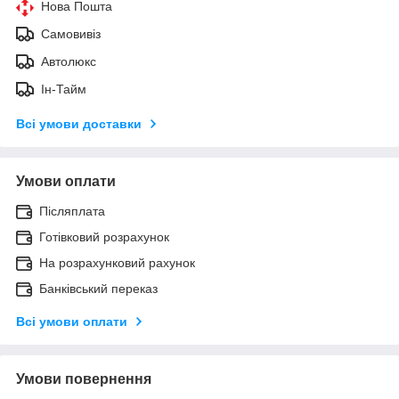
Нова Пошта
Самовивіз
Автолюкс
Ін-Тайм
Всі умови доставки
Умови оплати
Післяплата
Готівковий розрахунок
На розрахунковий рахунок
Банківський переказ
Всі умови оплати
Умови повернення