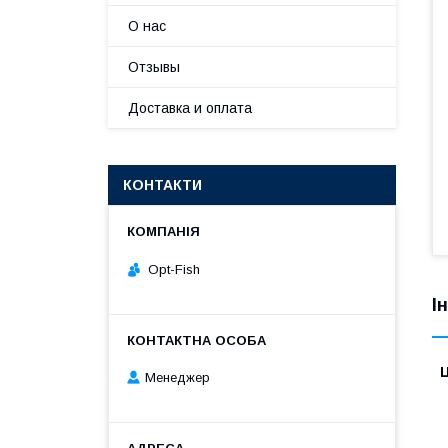
О нас
Отзывы
Доставка и оплата
КОНТАКТИ
Opt-Fish
І
Ц
Менеджер