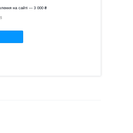
лення на сайті — 3 000 ₴
5