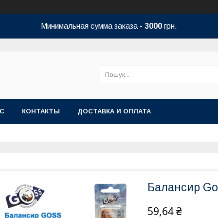
Минимальная сумма заказа -
3000
грн.
АС
КОНТАКТЫ
ДОСТАВКА И ОПЛАТА
Балансир Gos
59,64 ₴