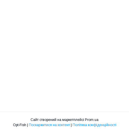
Сайт створений на маркетплейсі
Prom.ua
Opt-Fish |
Поскаржитися на контент
|
Політика конфіденційності