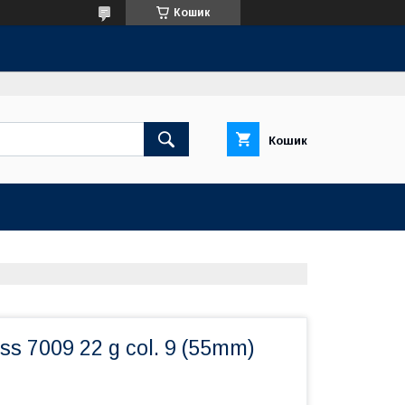
Кошик
Кошик
s 7009 22 g col. 9 (55mm)