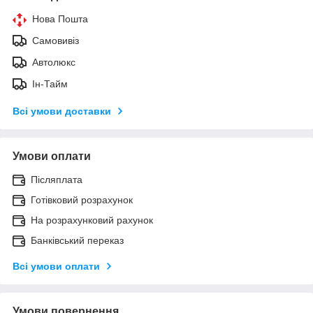
Нова Пошта
Самовивіз
Автолюкс
Ін-Тайм
Всі умови доставки
Умови оплати
Післяплата
Готівковий розрахунок
На розрахунковий рахунок
Банківський переказ
Всі умови оплати
Умови повернення