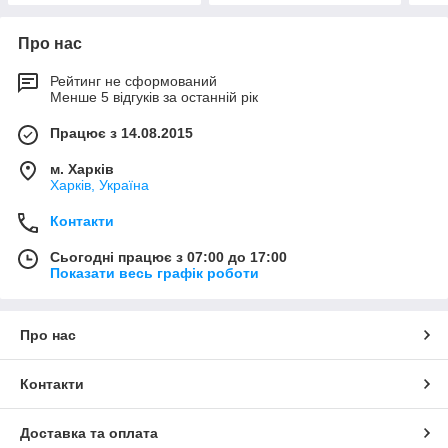
Про нас
Рейтинг не сформований
Менше 5 відгуків за останній рік
Працює з 14.08.2015
м. Харків
Харків, Україна
Контакти
Сьогодні працює з 07:00 до 17:00
Показати весь графік роботи
Про нас
Контакти
Доставка та оплата