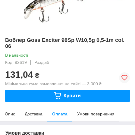
Воблер Goss Exciter 98Sp W10,5g 0,5-1m col.
06
В наявності
Код: 92619
Роздріб
131,04
₴
Мінімальна сума замовлення на сайті — 3 000 ₴
Купити
Опис
Доставка
Оплата
Умови повернення
Умови доставки