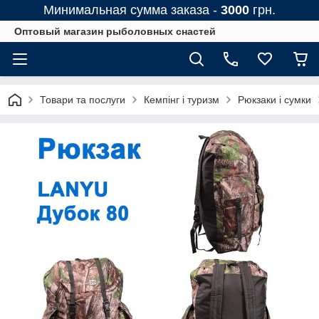
Минимальная сумма заказа -
3000
грн.
Оптовый магазин рыболовных снастей
Товари та послуги
Кемпінг і туризм
Рюкзаки і сумки