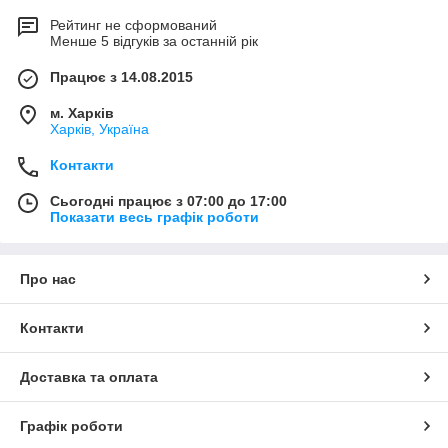
Рейтинг не сформований
Менше 5 відгуків за останній рік
Працює з 14.08.2015
м. Харків
Харків, Україна
Контакти
Сьогодні працює з 07:00 до 17:00
Показати весь графік роботи
Про нас
Контакти
Доставка та оплата
Графік роботи