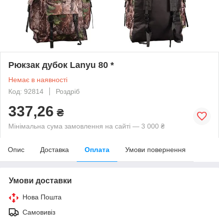
Рюкзак дубок Lanyu 80 *
Немає в наявності
Код: 92814
Роздріб
337,26
₴
Мінімальна сума замовлення на сайті — 3 000 ₴
Опис
Доставка
Оплата
Умови повернення
Умови доставки
Нова Пошта
Самовивіз