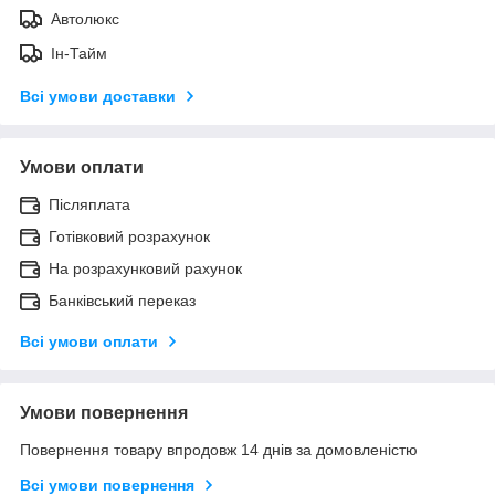
Автолюкс
Ін-Тайм
Всі умови доставки
Умови оплати
Післяплата
Готівковий розрахунок
На розрахунковий рахунок
Банківський переказ
Всі умови оплати
Умови повернення
Повернення товару впродовж 14 днів за домовленістю
Всі умови повернення