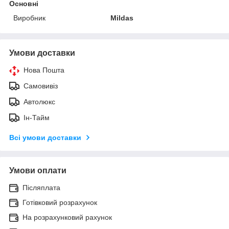
Основні
Виробник
Mildas
Умови доставки
Нова Пошта
Самовивіз
Автолюкс
Ін-Тайм
Всі умови доставки
Умови оплати
Післяплата
Готівковий розрахунок
На розрахунковий рахунок