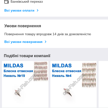
Банківський переказ
Всі умови оплати
Умови повернення
Повернення товару впродовж 14 днів за домовленістю
Всі умови повернення
Подібні товари компанії