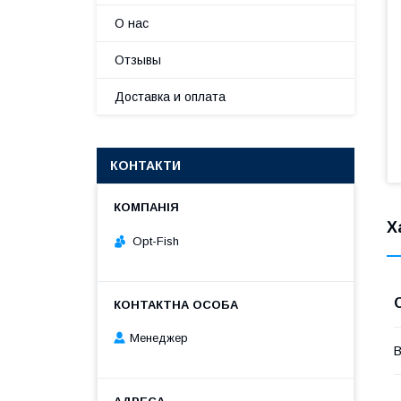
О нас
Отзывы
Доставка и оплата
КОНТАКТИ
Х
Opt-Fish
Менеджер
В