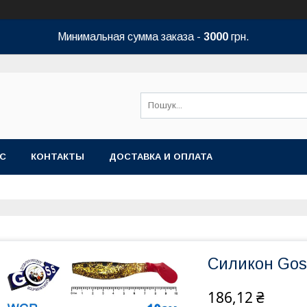
Минимальная сумма заказа -
3000
грн.
АС
КОНТАКТЫ
ДОСТАВКА И ОПЛАТА
Силикон Gos
186,12 ₴