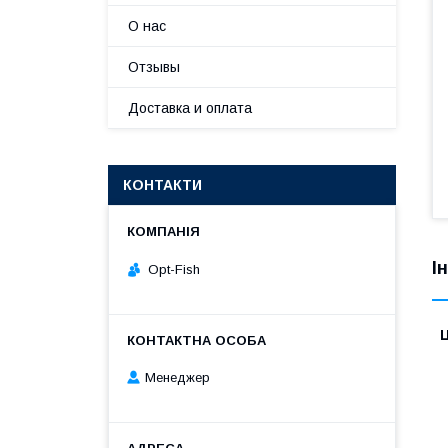
О нас
Отзывы
Доставка и оплата
КОНТАКТИ
І
Opt-Fish
Ц
Менеджер