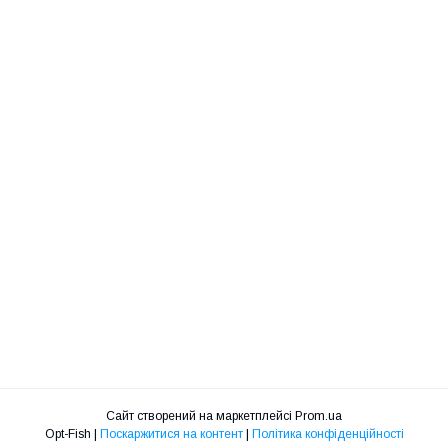
Сайт створений на маркетплейсі
Prom.ua
Opt-Fish |
Поскаржитися на контент
|
Політика конфіденційності