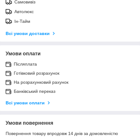
Самовивіз
Автолюкс
Ін-Тайм
Всі умови доставки
Умови оплати
Післяплата
Готівковий розрахунок
На розрахунковий рахунок
Банківський переказ
Всі умови оплати
Умови повернення
Повернення товару впродовж 14 днів за домовленістю