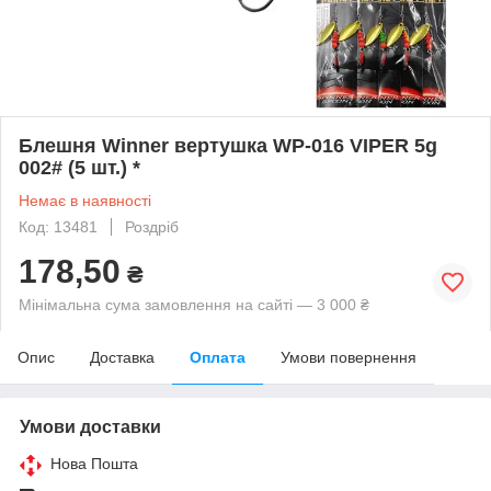
Блешня Winner вертушка WP-016 VIPER 5g
002# (5 шт.) *
Немає в наявності
Код: 13481
Роздріб
178,50
₴
Мінімальна сума замовлення на сайті — 3 000 ₴
Опис
Доставка
Оплата
Умови повернення
Умови доставки
Нова Пошта