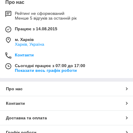
Про нас
Рейтинг не сформований
Менше 5 відгуків за останній рік
Працює з 14.08.2015
м. Харків
Харків, Україна
Контакти
Сьогодні працює з 07:00 до 17:00
Показати весь графік роботи
Про нас
Контакти
Доставка та оплата
Графік роботи