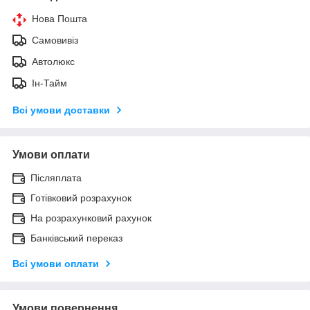
Нова Пошта
Самовивіз
Автолюкс
Ін-Тайм
Всі умови доставки
Умови оплати
Післяплата
Готівковий розрахунок
На розрахунковий рахунок
Банківський переказ
Всі умови оплати
Умови повернення