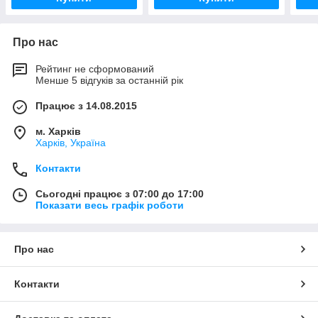
Про нас
Рейтинг не сформований
Менше 5 відгуків за останній рік
Працює з 14.08.2015
м. Харків
Харків, Україна
Контакти
Сьогодні працює з 07:00 до 17:00
Показати весь графік роботи
Про нас
Контакти