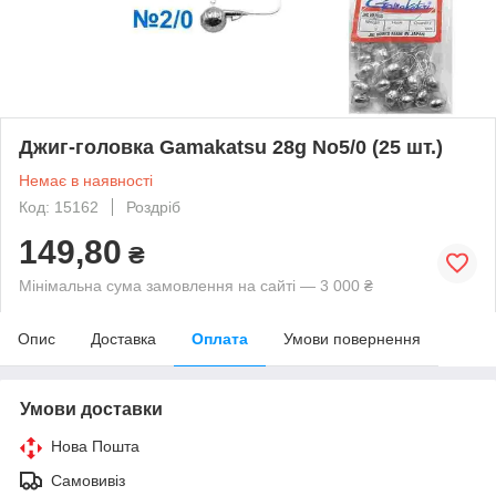
Джиг-головка Gamakatsu 28g No5/0 (25 шт.)
Немає в наявності
Код: 15162
Роздріб
149,80
₴
Мінімальна сума замовлення на сайті — 3 000 ₴
Опис
Доставка
Оплата
Умови повернення
Умови доставки
Нова Пошта
Самовивіз