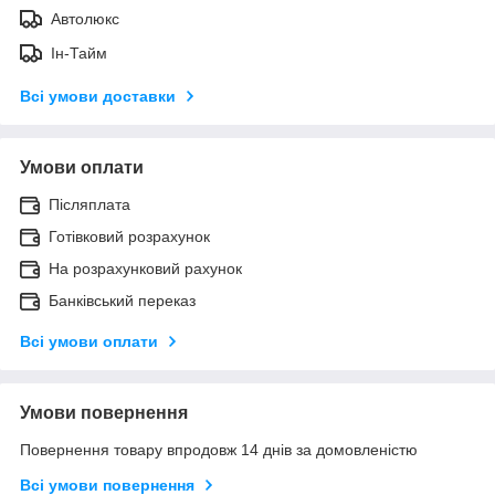
Автолюкс
Ін-Тайм
Всі умови доставки
Умови оплати
Післяплата
Готівковий розрахунок
На розрахунковий рахунок
Банківський переказ
Всі умови оплати
Умови повернення
Повернення товару впродовж 14 днів за домовленістю
Всі умови повернення