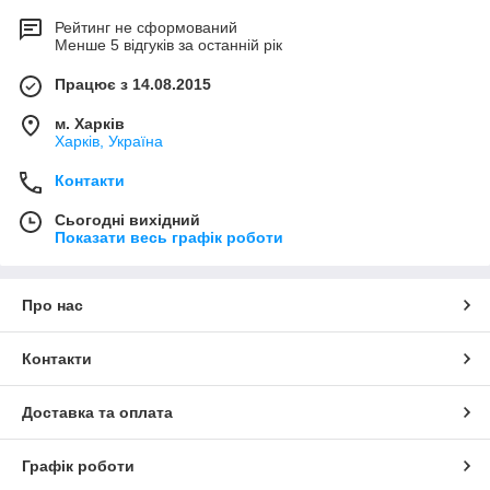
Рейтинг не сформований
Менше 5 відгуків за останній рік
Працює з 14.08.2015
м. Харків
Харків, Україна
Контакти
Сьогодні вихідний
Показати весь графік роботи
Про нас
Контакти
Доставка та оплата
Графік роботи