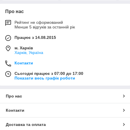
Про нас
Рейтинг не сформований
Менше 5 відгуків за останній рік
Працює з 14.08.2015
м. Харків
Харків, Україна
Контакти
Сьогодні працює з 07:00 до 17:00
Показати весь графік роботи
Про нас
Контакти
Доставка та оплата