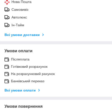
Нова Пошта
Самовивіз
Автолюкс
Ін-Тайм
Всі умови доставки
Умови оплати
Післяплата
Готівковий розрахунок
На розрахунковий рахунок
Банківський переказ
Всі умови оплати
Умови повернення