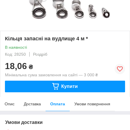
Кільця запасні на вудлище 4 м *
В наявності
Код: 28250
Роздріб
18,06
₴
Мінімальна сума замовлення на сайті — 3 000 ₴
Купити
Опис
Доставка
Оплата
Умови повернення
Умови доставки