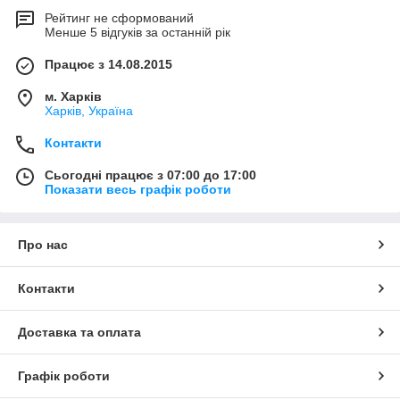
Рейтинг не сформований
Менше 5 відгуків за останній рік
Працює з 14.08.2015
м. Харків
Харків, Україна
Контакти
Сьогодні працює з 07:00 до 17:00
Показати весь графік роботи
Про нас
Контакти
Доставка та оплата
Графік роботи