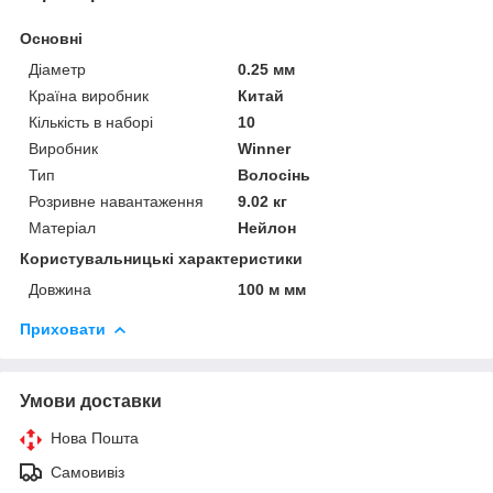
Основні
Діаметр
0.25 мм
Країна виробник
Китай
Кількість в наборі
10
Виробник
Winner
Тип
Волосінь
Розривне навантаження
9.02 кг
Матеріал
Нейлон
Користувальницькі характеристики
Довжина
100 м мм
Приховати
Умови доставки
Нова Пошта
Самовивіз