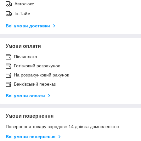
Автолюкс
Ін-Тайм
Всі умови доставки
Умови оплати
Післяплата
Готівковий розрахунок
На розрахунковий рахунок
Банківський переказ
Всі умови оплати
Умови повернення
Повернення товару впродовж 14 днів за домовленістю
Всі умови повернення