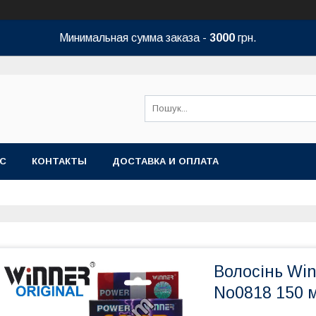
Минимальная сумма заказа -
3000
грн.
АС
КОНТАКТЫ
ДОСТАВКА И ОПЛАТА
Волосінь Win
No0818 150 м