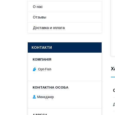
О нас
Отзывы
Доставка и оплата
КОНТАКТИ
Х
Opt-Fish
Менеджер
Д