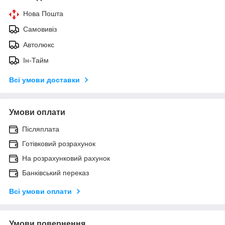
Нова Пошта
Самовивіз
Автолюкс
Ін-Тайм
Всі умови доставки
Умови оплати
Післяплата
Готівковий розрахунок
На розрахунковий рахунок
Банківський переказ
Всі умови оплати
Умови повернення