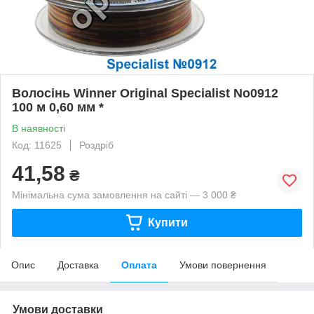
Волосінь Winner Original Specialist No0912
100 м 0,60 мм *
В наявності
Код: 11625
Роздріб
41,58
₴
Мінімальна сума замовлення на сайті — 3 000 ₴
Купити
Опис
Доставка
Оплата
Умови повернення
Умови доставки