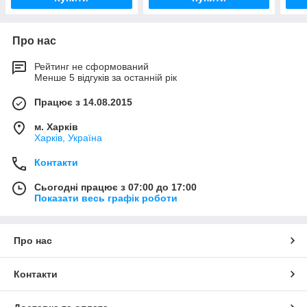
Про нас
Рейтинг не сформований
Менше 5 відгуків за останній рік
Працює з 14.08.2015
м. Харків
Харків, Україна
Контакти
Сьогодні працює з 07:00 до 17:00
Показати весь графік роботи
Про нас
Контакти