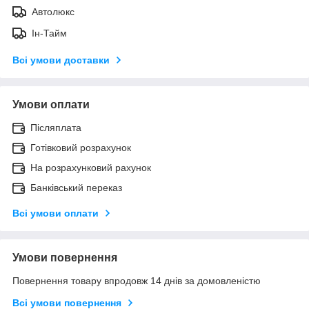
Автолюкс
Ін-Тайм
Всі умови доставки
Умови оплати
Післяплата
Готівковий розрахунок
На розрахунковий рахунок
Банківський переказ
Всі умови оплати
Умови повернення
Повернення товару впродовж 14 днів за домовленістю
Всі умови повернення