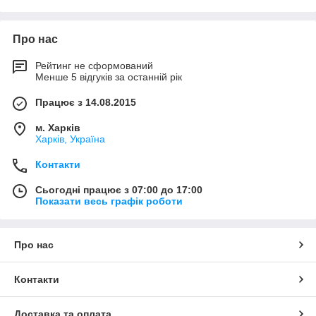
Про нас
Рейтинг не сформований
Менше 5 відгуків за останній рік
Працює з 14.08.2015
м. Харків
Харків, Україна
Контакти
Сьогодні працює з 07:00 до 17:00
Показати весь графік роботи
Про нас
Контакти
Доставка та оплата