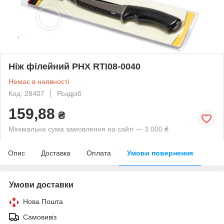
Ніж філейний PHX RTI08-0040
Немає в наявності
Код: 28407
Роздріб
159,88
₴
Мінімальна сума замовлення на сайті — 3 000 ₴
Опис
Доставка
Оплата
Умови повернення
Умови доставки
Нова Пошта
Самовивіз