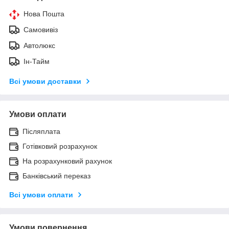
Нова Пошта
Самовивіз
Автолюкс
Ін-Тайм
Всі умови доставки
Умови оплати
Післяплата
Готівковий розрахунок
На розрахунковий рахунок
Банківський переказ
Всі умови оплати
Умови повернення