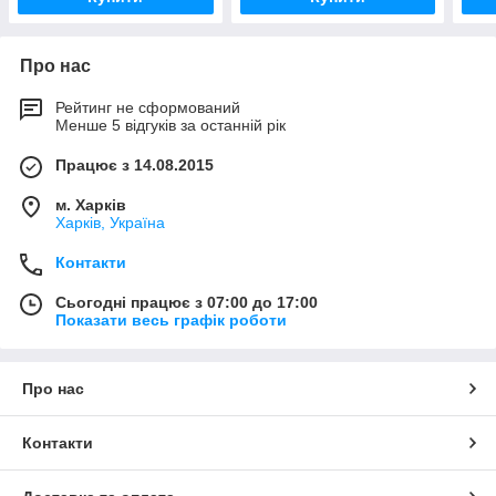
Про нас
Рейтинг не сформований
Менше 5 відгуків за останній рік
Працює з 14.08.2015
м. Харків
Харків, Україна
Контакти
Сьогодні працює з 07:00 до 17:00
Показати весь графік роботи
Про нас
Контакти