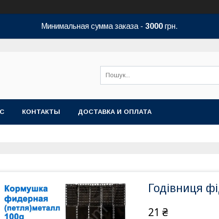
Минимальная сумма заказа -
3000
грн.
АС
КОНТАКТЫ
ДОСТАВКА И ОПЛАТА
Годівниця фі
21 ₴