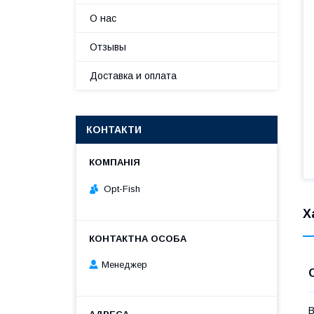
О нас
Отзывы
Доставка и оплата
КОНТАКТИ
Opt-Fish
Х
Менеджер
В