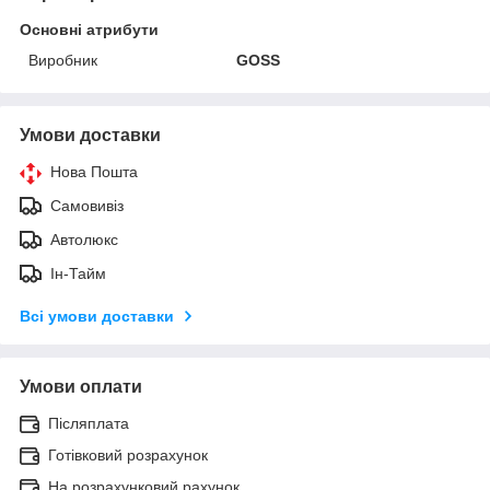
Основні атрибути
Виробник
GOSS
Умови доставки
Нова Пошта
Самовивіз
Автолюкс
Ін-Тайм
Всі умови доставки
Умови оплати
Післяплата
Готівковий розрахунок
На розрахунковий рахунок