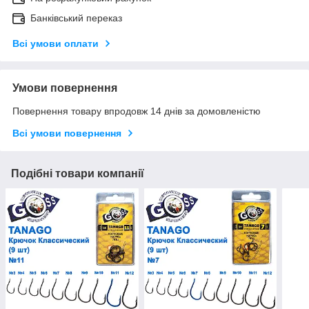
Банківський переказ
Всі умови оплати
Умови повернення
Повернення товару впродовж 14 днів за домовленістю
Всі умови повернення
Подібні товари компанії